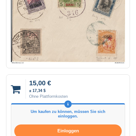
15,00 €
± 17,34 $
Ohne Plattformkosten
Um kaufen zu können, müssen Sie sich
einloggen.
Einloggen