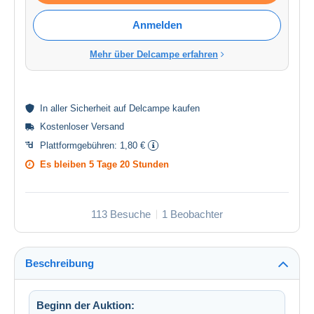
Anmelden
Mehr über Delcampe erfahren
In aller
Sicherheit
auf Delcampe kaufen
Kostenloser Versand
Plattformgebühren:
1,80 €
Es bleiben
5 Tage 20 Stunden
113 Besuche
1 Beobachter
Beschreibung
Beginn der Auktion: