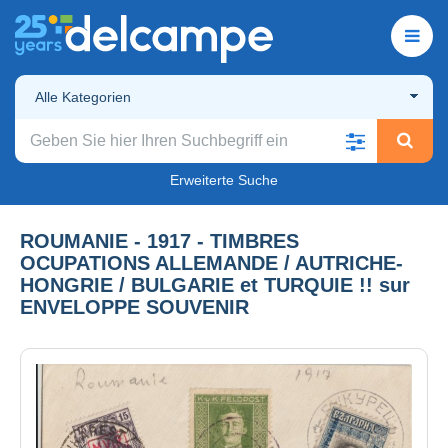
Alle Kategorien
Erweiterte Suche
ROUMANIE - 1917 - TIMBRES
OCUPATIONS ALLEMANDE / AUTRICHE-
HONGRIE / BULGARIE et TURQUIE !! sur
ENVELOPPE SOUVENIR