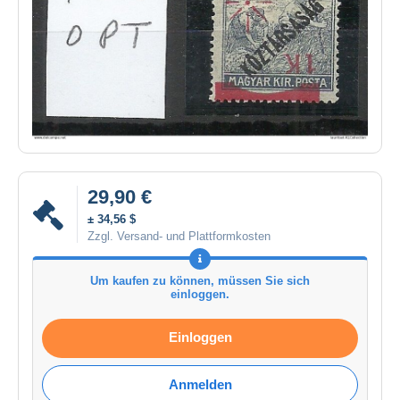
29,90 €
± 34,56 $
Zzgl. Versand- und Plattformkosten
Um kaufen zu können, müssen Sie sich
einloggen.
Einloggen
Anmelden