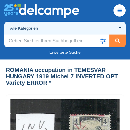
Alle Kategorien
Erweiterte Suche
ROMANIA occupation in TEMESVAR
HUNGARY 1919 Michel 7 INVERTED OPT
Variety ERROR *