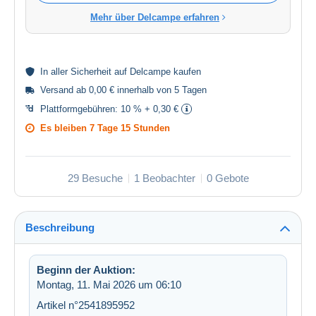
Mehr über Delcampe erfahren
In aller
Sicherheit
auf Delcampe kaufen
Versand ab 0,00 € innerhalb von 5 Tagen
Plattformgebühren:
10 % + 0,30 €
Es bleiben
7 Tage 15 Stunden
29 Besuche
1 Beobachter
0 Gebote
Beschreibung
Beginn der Auktion:
Montag, 11. Mai 2026 um 06:10
Artikel n°2541895952