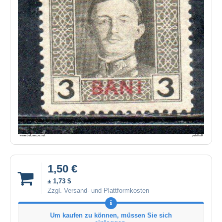
1,50 €
± 1,73 $
Zzgl. Versand- und Plattformkosten
Um kaufen zu können, müssen Sie sich