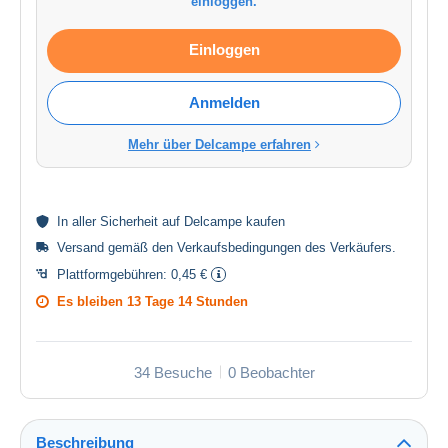
einloggen.
Einloggen
Anmelden
Mehr über Delcampe erfahren
In aller
Sicherheit
auf Delcampe kaufen
Versand gemäß den
Verkaufsbedingungen des Verkäufers
.
Plattformgebühren:
0,45 €
Es bleiben
13 Tage 14 Stunden
34 Besuche
0 Beobachter
Beschreibung