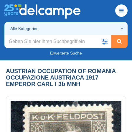
Alle Kategorien
Erweiterte Suche
AUSTRIAN OCCUPATION OF ROMANIA
OCCUPAZIONE AUSTRIACA 1917
EMPEROR CARL I 3b MNH