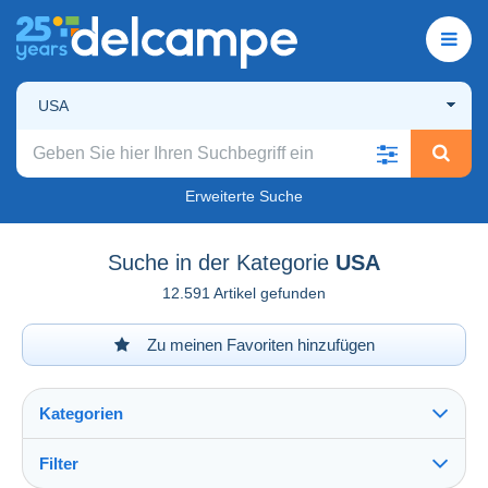
USA
Erweiterte Suche
Suche in der Kategorie
USA
12.591 Artikel gefunden
Zu meinen Favoriten hinzufügen
Kategorien
Filter
Alles sehen