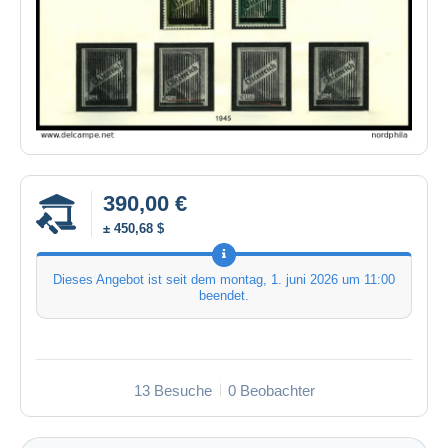
390,00 €
± 450,68 $
Dieses Angebot ist seit dem
montag, 1. juni 2026 um 11:00
beendet.
13 Besuche
0 Beobachter