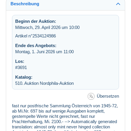
Beschreibung
Beginn der Auktion:
Mittwoch, 29. April 2026 um 10:00
Artikel n°2534124986
Ende des Angebots:
Montag, 1. Juni 2026 um 11:00
Los:
#3691
Katalog:
510. Auktion Nordphila-Auktion
Übersetzen
fast nur postfrische Sammlung Österreich von 1945-72,
ab Mi.Nr. 697 bis auf wenige Ausgaben komplett,
gestempelte Werte nicht gerechnet, fast nur
Prachterhaltung, Mi. 2100.- --> Automatically generated
translation: almost only mint never hinged collection