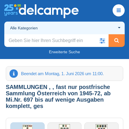
Alle Kategorien
Erweiterte Suche
Beendet am Montag, 1. Juni 2026 um 11:00.
SAMMLUNGEN , , fast nur postfrische
Sammlung Österreich von 1945-72, ab
Mi.Nr. 697 bis auf wenige Ausgaben
komplett, ges