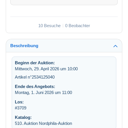
10 Besuche
0 Beobachter
Beschreibung
Beginn der Auktion:
Mittwoch, 29. April 2026 um 10:00
Artikel n°2534125040
Ende des Angebots:
Montag, 1. Juni 2026 um 11:00
Los:
#3709
Katalog:
510. Auktion Nordphila-Auktion