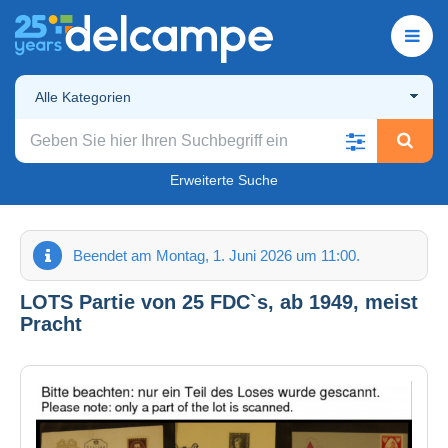
Alle Kategorien
Erweiterte Suche
Beendet am Montag, 1. Juni 2026 um 11:00.
LOTS Partie von 25 FDC`s, ab 1949, meist
Pracht