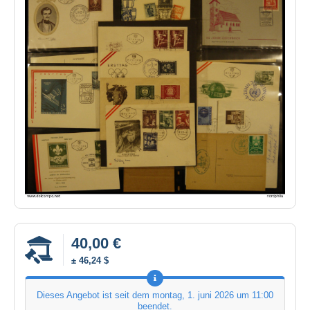
40,00 €
± 46,24 $
Dieses Angebot ist seit dem
montag, 1. juni 2026 um 11:00
beendet.