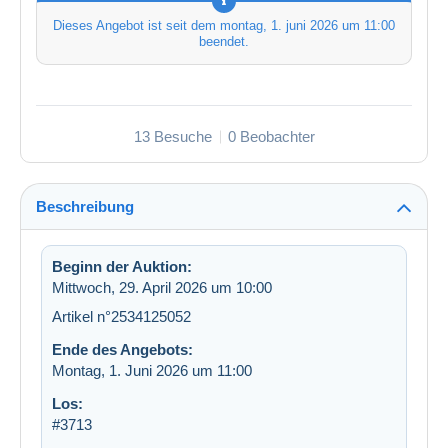
Dieses Angebot ist seit dem
montag, 1. juni 2026 um 11:00
beendet.
13 Besuche
0 Beobachter
Beschreibung
Beginn der Auktion:
Mittwoch, 29. April 2026 um 10:00
Artikel n°2534125052
Ende des Angebots:
Montag, 1. Juni 2026 um 11:00
Los:
#3713