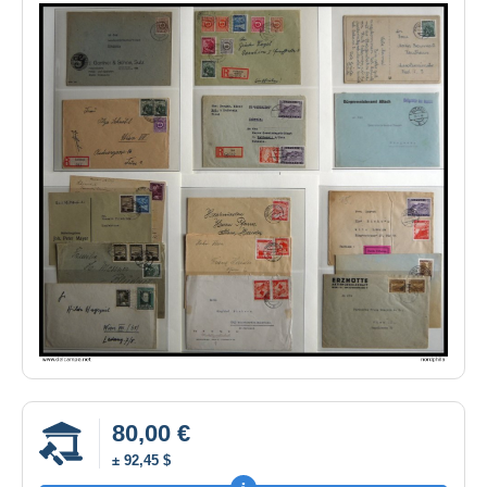
80,00 €
± 92,45 $