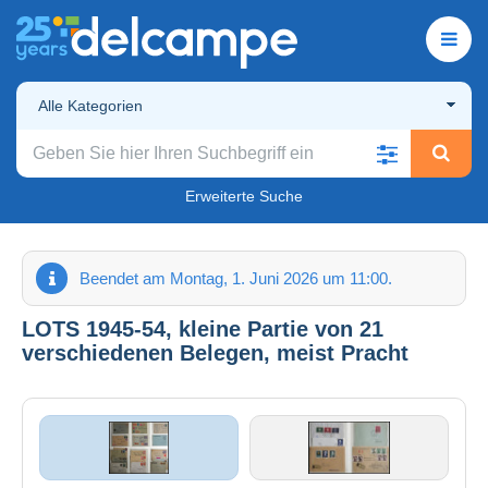
Alle Kategorien
Erweiterte Suche
Beendet am Montag, 1. Juni 2026 um 11:00.
LOTS 1945-54, kleine Partie von 21
verschiedenen Belegen, meist Pracht