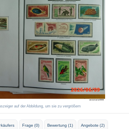
uszeiger auf der Abbildung, um sie zu vergrößern
rkäufers
Frage (0)
Bewertung (1)
Angebote (2)