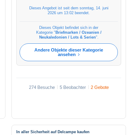
Dieses Angebot ist seit dem
sonntag, 14. juni
2026 um 13:02
beendet.
Dieses Objekt befindet sich in der
Kategorie "
Briefmarken / Ozeanien /
Neukaledonien / Lots & Serien
".
Andere Objekte dieser Kategorie
ansehen
274 Besuche
5 Beobachter
2 Gebote
In aller Sicherheit auf Delcampe kaufen