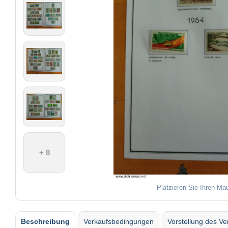
+ 8
Platzieren Sie Ihren Ma
Beschreibung
Verkaufsbedingungen
Vorstellung des Ve