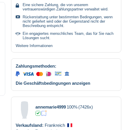
Eine sichere Zahlung, die von unserem
vertrauenswürdigen Zahlungspartner verwaltet wird.
Rückerstattung unter bestimmten Bedingungen, wenn
nicht geliefert wird oder der Gegenstand nicht der
Beschreibung entspricht.
Ein engagiertes menschliches Team, das für Sie nach
Lösungen sucht.
Weitere Informationen
Zahlungsmethoden:
Die Geschäftsbedingungen anzeigen
annemarie4999
100%
(7426x)
Verkaufsland:
Frankreich