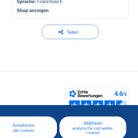
Sprache:
Französisch
Shop anzeigen
Teilen
fen
Ablehnen
Annehmen
analytische und werbe-
alle cookies
cookies