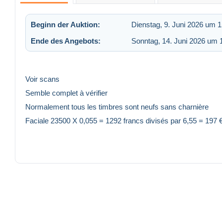
Beginn der Auktion:
Dienstag, 9. Juni 2026 um 1
Ende des Angebots:
Sonntag, 14. Juni 2026 um 
Voir scans
Semble complet à vérifier
Normalement tous les timbres sont neufs sans charnière
Faciale 23500 X 0,055 = 1292 francs divisés par 6,55 = 197 