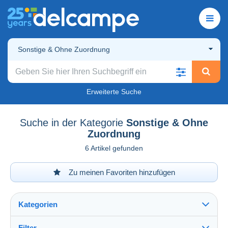
Sonstige & Ohne Zuordnung
Erweiterte Suche
Suche in der Kategorie
Sonstige & Ohne
Zuordnung
6 Artikel gefunden
Zu meinen Favoriten hinzufügen
Kategorien
Filter