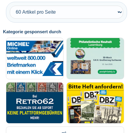
Kategorie gesponsert durch