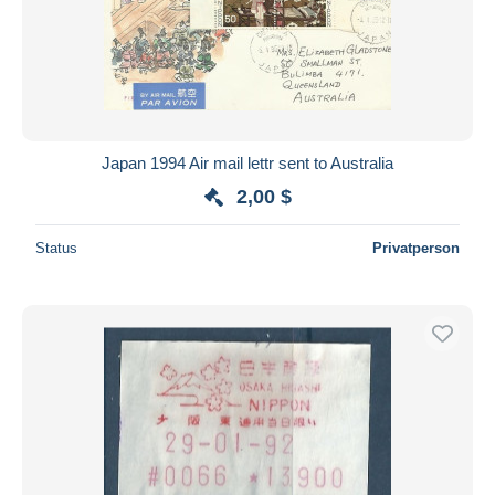
Übernehmen
Japan 1994 Air mail lettr sent to Australia
2,00 $
Status
Privatperson