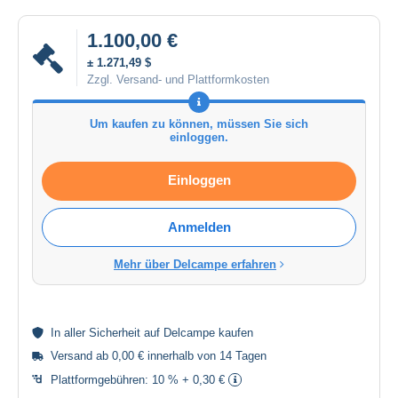
1.100,00 €
± 1.271,49 $
Zzgl. Versand- und Plattformkosten
Um kaufen zu können, müssen Sie sich
einloggen.
Einloggen
Anmelden
Mehr über Delcampe erfahren
In aller
Sicherheit
auf Delcampe kaufen
Versand ab 0,00 € innerhalb von 14 Tagen
Plattformgebühren:
10 % + 0,30 €