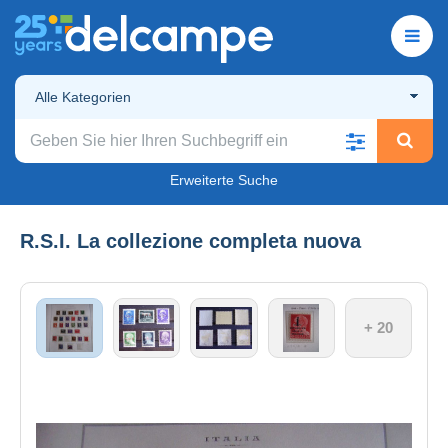
Alle Kategorien
Erweiterte Suche
R.S.I. La collezione completa nuova
+ 20