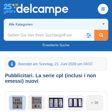
Alle Kategorien
Erweiterte Suche
Beendet am Sonntag, 21. Juni 2026 um 04:07.
Pubblicitari. La serie cpl (inclusi i non
emessi) nuovi
+ 36