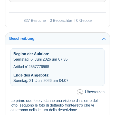
827 Besuche
0 Beobachter
0 Gebote
Beschreibung
Beginn der Auktion:
Samstag, 6. Juni 2026 um 07:35
Artikel n°2557776968
Ende des Angebots:
Sonntag, 21. Juni 2026 um 04:07
Übersetzen
Le prime due foto vi danno una visione d'insieme del
lotto, seguono le foto di dettaglio fronte/retro che vi
aiuteranno nella lettura della descrizione.