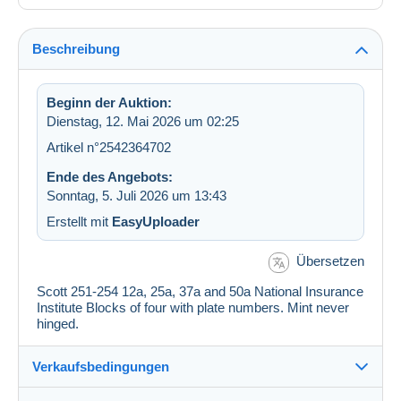
Beschreibung
Beginn der Auktion:
Dienstag, 12. Mai 2026 um 02:25
Artikel n°2542364702
Ende des Angebots:
Sonntag, 5. Juli 2026 um 13:43
Erstellt mit
EasyUploader
Übersetzen
Scott 251-254 12a, 25a, 37a and 50a National Insurance
Institute Blocks of four with plate numbers. Mint never
hinged.
Verkaufsbedingungen