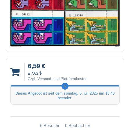
6,59 €
± 7,62 $
Zzgl. Versand- und Plattformkosten
Dieses Angebot ist seit dem
sonntag, 5. juli 2026 um 13:43
beendet.
6 Besuche
0 Beobachter