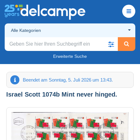
Alle Kategorien
Erweiterte Suche
Beendet am Sonntag, 5. Juli 2026 um 13:43.
Israel Scott 1074b Mint never hinged.