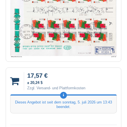
17,57 €
± 20,24 $
Zzgl. Versand- und Plattformkosten
Dieses Angebot ist seit dem
sonntag, 5. juli 2026 um 13:43
beendet.