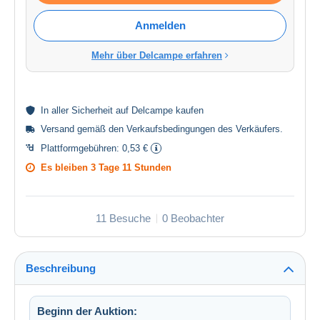
Anmelden
Mehr über Delcampe erfahren
In aller
Sicherheit
auf Delcampe kaufen
Versand gemäß den
Verkaufsbedingungen des Verkäufers
.
Plattformgebühren:
0,53 €
Es bleiben
3 Tage 11 Stunden
11 Besuche
0 Beobachter
Beschreibung
Beginn der Auktion: