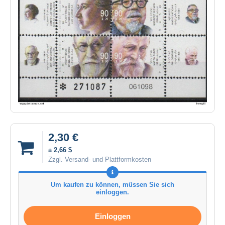
2,30 €
± 2,66 $
Zzgl. Versand- und Plattformkosten
Um kaufen zu können, müssen Sie sich
einloggen.
Einloggen