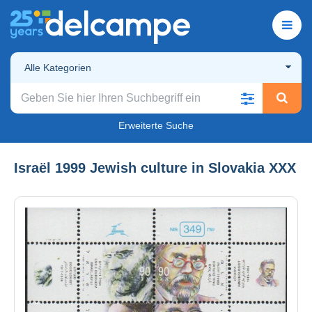
Alle Kategorien
Erweiterte Suche
Israël 1999 Jewish culture in Slovakia XXX