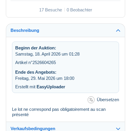
17 Besuche
0 Beobachter
Beschreibung
Beginn der Auktion:
Samstag, 18. April 2026 um 01:28
Artikel n°2526604265
Ende des Angebots:
Freitag, 29. Mai 2026 um 18:00
Erstellt mit
EasyUploader
Übersetzen
Le lot ne correspond pas obligatoirement au scan
présenté
Verkaufsbedingungen