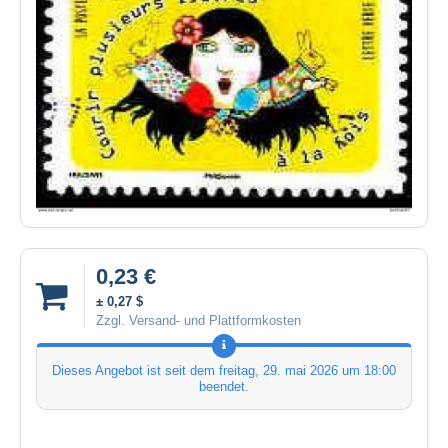
0,23 €
± 0,27 $
Zzgl. Versand- und Plattformkosten
Dieses Angebot ist seit dem
freitag, 29. mai 2026 um 18:00
beendet.