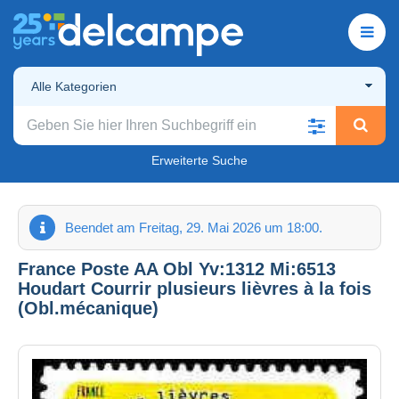
Alle Kategorien
Erweiterte Suche
Beendet am Freitag, 29. Mai 2026 um 18:00.
France Poste AA Obl Yv:1312 Mi:6513
Houdart Courrir plusieurs lièvres à la fois
(Obl.mécanique)