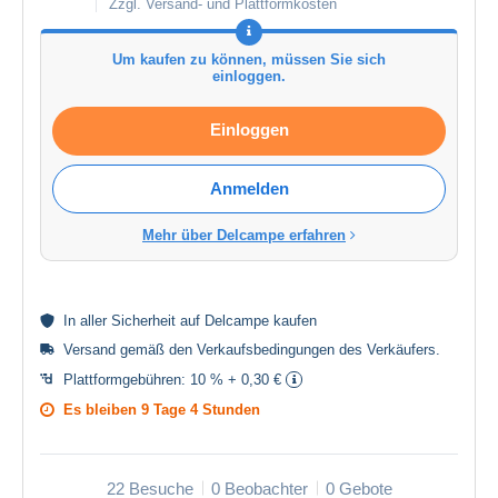
Zzgl. Versand- und Plattformkosten
Um kaufen zu können, müssen Sie sich
einloggen.
Einloggen
Anmelden
Mehr über Delcampe erfahren
In aller
Sicherheit
auf Delcampe kaufen
Versand gemäß den
Verkaufsbedingungen des Verkäufers
.
Plattformgebühren:
10 % + 0,30 €
Es bleiben
9 Tage 4 Stunden
22 Besuche
0 Beobachter
0 Gebote