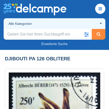
Alle Kategorien
Erweiterte Suche
DJIBOUTI PA 126 OBLITERE