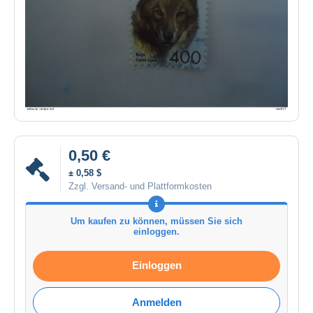
0,50 €
± 0,58 $
Zzgl. Versand- und Plattformkosten
Um kaufen zu können, müssen Sie sich
einloggen.
Einloggen
Anmelden