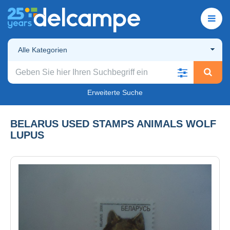
Alle Kategorien
Erweiterte Suche
BELARUS USED STAMPS ANIMALS WOLF
LUPUS