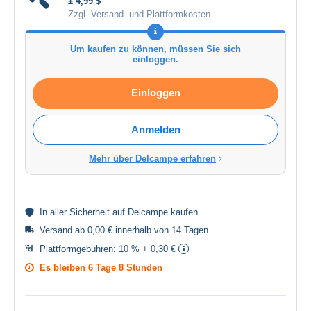
± 4,99 $
Zzgl. Versand- und Plattformkosten
Um kaufen zu können, müssen Sie sich
einloggen.
Einloggen
Anmelden
Mehr über Delcampe erfahren
In aller
Sicherheit
auf Delcampe kaufen
Versand ab 0,00 € innerhalb von 14 Tagen
Plattformgebühren:
10 % + 0,30 €
Es bleiben
6 Tage 8 Stunden