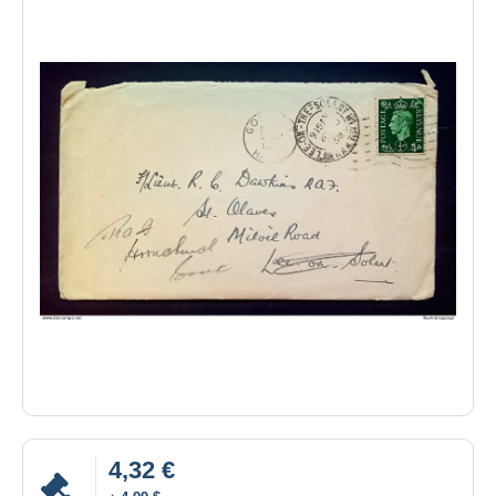
4,32 €