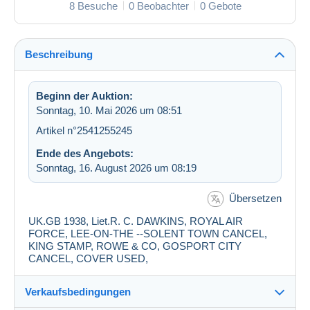
8 Besuche
0 Beobachter
0 Gebote
Beschreibung
Beginn der Auktion:
Sonntag, 10. Mai 2026 um 08:51
Artikel n°2541255245
Ende des Angebots:
Sonntag, 16. August 2026 um 08:19
Übersetzen
UK.GB 1938, Liet.R. C. DAWKINS, ROYAL AIR
FORCE, LEE-ON-THE --SOLENT TOWN CANCEL,
KING STAMP, ROWE & CO, GOSPORT CITY
CANCEL, COVER USED,
Verkaufsbedingungen