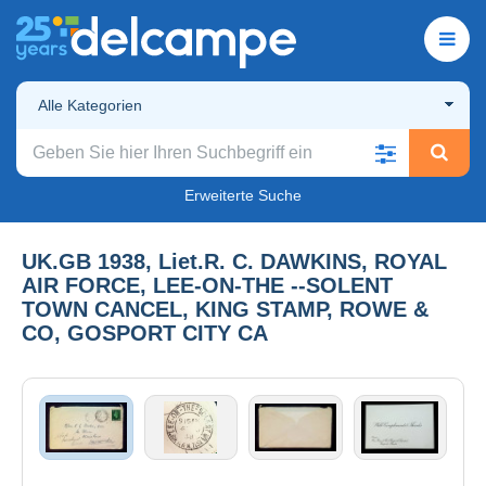
Alle Kategorien
Erweiterte Suche
UK.GB 1938, Liet.R. C. DAWKINS, ROYAL
AIR FORCE, LEE-ON-THE --SOLENT
TOWN CANCEL, KING STAMP, ROWE &
CO, GOSPORT CITY CA