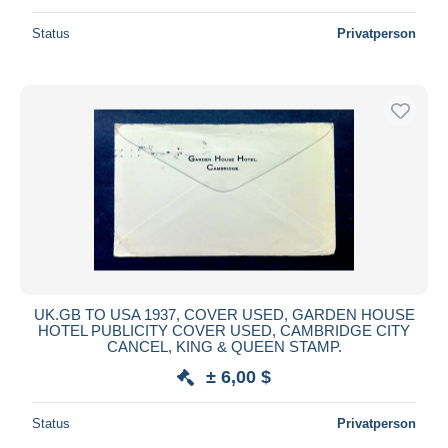
Status
Privatperson
UK.GB TO USA 1937, COVER USED, GARDEN HOUSE
HOTEL PUBLICITY COVER USED, CAMBRIDGE CITY
CANCEL, KING & QUEEN STAMP.
± 6,00 $
Status
Privatperson