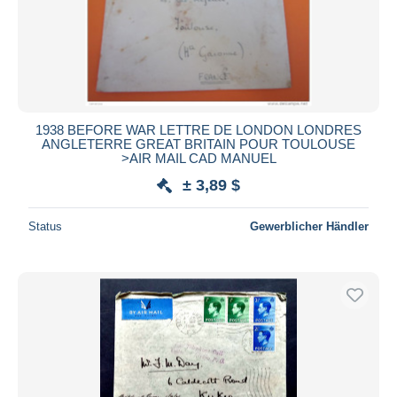
1938 BEFORE WAR LETTRE DE LONDON LONDRES
ANGLETERRE GREAT BRITAIN POUR TOULOUSE
>AIR MAIL CAD MANUEL
± 3,89 $
Status
Gewerblicher Händler