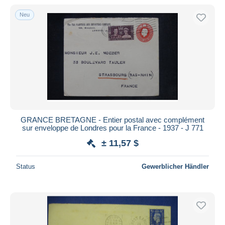
Neu
GRANCE BRETAGNE - Entier postal avec complément
sur enveloppe de Londres pour la France - 1937 - J 771
± 11,57 $
Status
Gewerblicher Händler