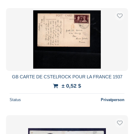
GB CARTE DE CSTELROCK POUR LA FRANCE 1937
± 0,52 $
Status
Privatperson