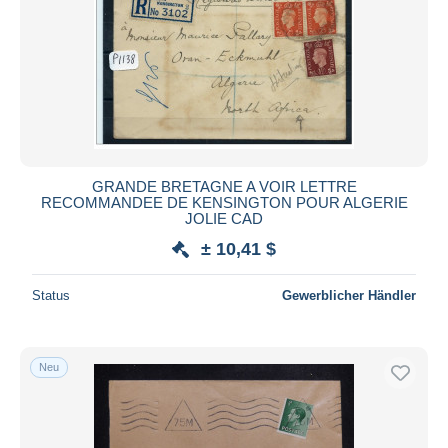
GRANDE BRETAGNE A VOIR LETTRE
RECOMMANDEE DE KENSINGTON POUR ALGERIE
JOLIE CAD
± 10,41 $
Status
Gewerblicher Händler
Neu