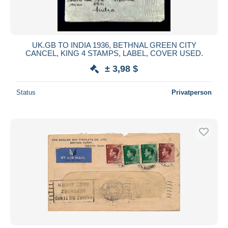
UK.GB TO INDIA 1936, BETHNAL GREEN CITY
CANCEL, KING 4 STAMPS, LABEL, COVER USED.
± 3,98 $
Status
Privatperson