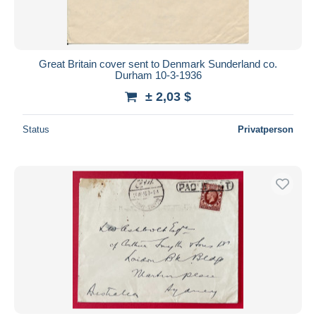
Great Britain cover sent to Denmark Sunderland co.
Durham 10-3-1936
± 2,03 $
Status
Privatperson