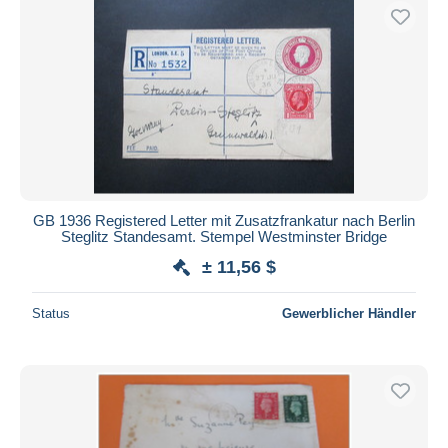
GB 1936 Registered Letter mit Zusatzfrankatur nach Berlin
Steglitz Standesamt. Stempel Westminster Bridge
± 11,56 $
Status
Gewerblicher Händler