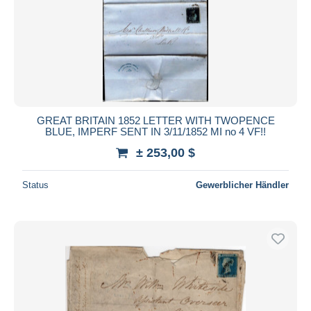
Übernehmen
GREAT BRITAIN 1852 LETTER WITH TWOPENCE
BLUE, IMPERF SENT IN 3/11/1852 MI no 4 VF!!
± 253,00 $
Status
Gewerblicher Händler