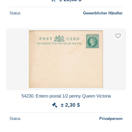
Status
Gewerblicher Händler
54230. Entero postal 1/2 penny Queen Victoria
± 2,30 $
Status
Privatperson