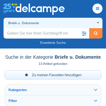
Briefe u. Dokumente
Erweiterte Suche
Suche in der Kategorie
Briefe u. Dokumente
13 Artikel gefunden
Zu meinen Favoriten hinzufügen
Kategorien
Filter
Alles sehen