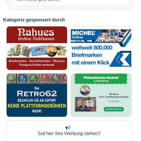
Kategorie gesponsert durch
Soll hier Ihre Werbung stehen?