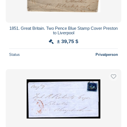
1851. Great Britain. Two Pence Blue Stamp Cover Preston
to Liverpool
± 39,75 $
Status
Privatperson