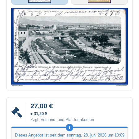
27,00 €
± 31,20 $
Zzgl. Versand- und Plattformkosten
Dieses Angebot ist seit dem
sonntag, 28. juni 2026 um 10:09