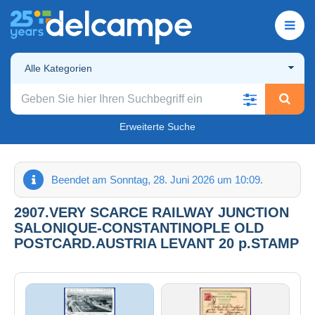
Alle Kategorien
Erweiterte Suche
Beendet am Sonntag, 28. Juni 2026 um 10:09.
2907.VERY SCARCE RAILWAY JUNCTION
SALONIQUE-CONSTANTINOPLE OLD
POSTCARD.AUSTRIA LEVANT 20 p.STAMP