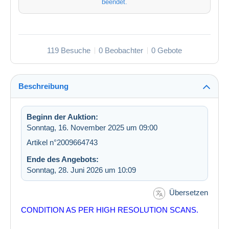
beendet.
119 Besuche
0 Beobachter
0 Gebote
Beschreibung
Beginn der Auktion:
Sonntag, 16. November 2025 um 09:00
Artikel n°2009664743
Ende des Angebots:
Sonntag, 28. Juni 2026 um 10:09
Übersetzen
CONDITION AS PER HIGH RESOLUTION SCANS.