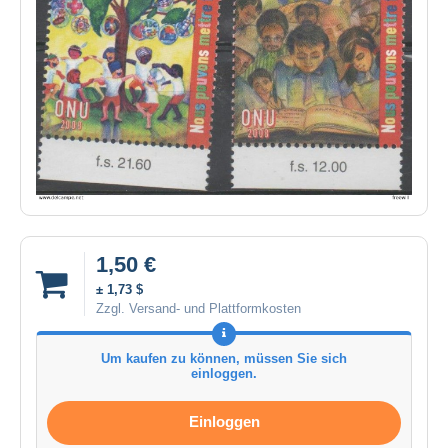
1,50 €
± 1,73 $
Zzgl. Versand- und Plattformkosten
Um kaufen zu können, müssen Sie sich
einloggen.
Einloggen