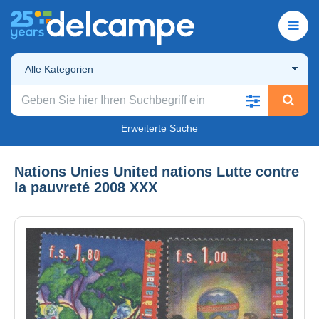
Alle Kategorien
Erweiterte Suche
Nations Unies United nations Lutte contre
la pauvreté 2008 XXX