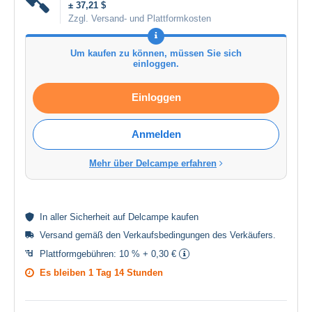
± 37,21 $
Zzgl. Versand- und Plattformkosten
Um kaufen zu können, müssen Sie sich
einloggen.
Einloggen
Anmelden
Mehr über Delcampe erfahren
In aller
Sicherheit
auf Delcampe kaufen
Versand gemäß den
Verkaufsbedingungen des Verkäufers
.
Plattformgebühren:
10 % + 0,30 €
Es bleiben
1 Tag 14 Stunden