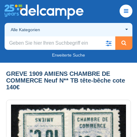
Alle Kategorien
Erweiterte Suche
GREVE 1909 AMIENS CHAMBRE DE
COMMERCE Neuf N** TB tête-bêche cote
140€