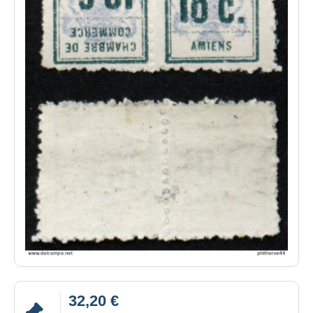
32,20 €