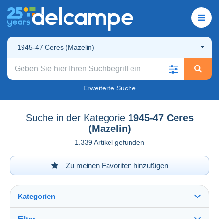
1945-47 Ceres (Mazelin)
Erweiterte Suche
Suche in der Kategorie
1945-47 Ceres
(Mazelin)
1.339 Artikel gefunden
Zu meinen Favoriten hinzufügen
Kategorien
Filter