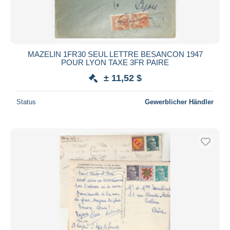
MAZELIN 1FR30 SEUL LETTRE BESANCON 1947
POUR LYON TAXE 3FR PAIRE
± 11,52 $
Status
Gewerblicher Händler