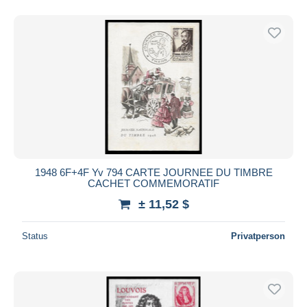
1948 6F+4F Yv 794 CARTE JOURNEE DU TIMBRE
CACHET COMMEMORATIF
± 11,52 $
Status
Privatperson