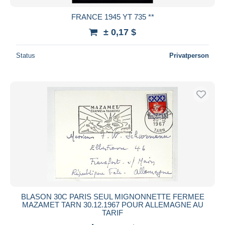
FRANCE 1945 YT 735 **
± 0,17 $
Status
Privatperson
BLASON 30C PARIS SEUL MIGNONNETTE FERMEE
MAZAMET TARN 30.12.1967 POUR ALLEMAGNE AU
TARIF