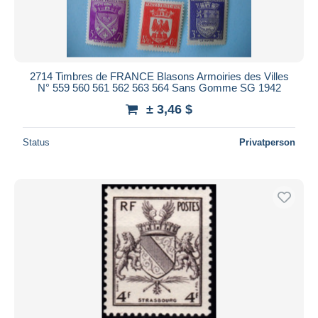
2714 Timbres de FRANCE Blasons Armoiries des Villes
N° 559 560 561 562 563 564 Sans Gomme SG 1942
± 3,46 $
Status
Privatperson