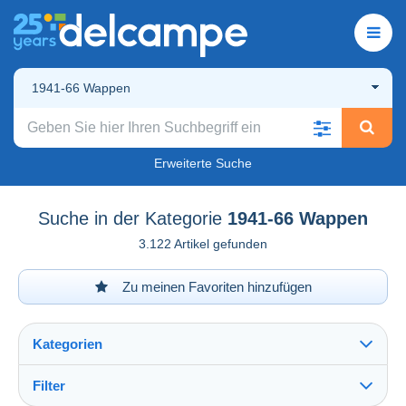
1941-66 Wappen
Erweiterte Suche
Suche in der Kategorie
1941-66 Wappen
3.122 Artikel gefunden
Zu meinen Favoriten hinzufügen
Kategorien
Filter
Alles sehen