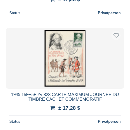
Status
Privatperson
1949 15F+5F Yv 828 CARTE MAXIMUM JOURNEE DU
TIMBRE CACHET COMMEMORATIF
± 17,28 $
Status
Privatperson