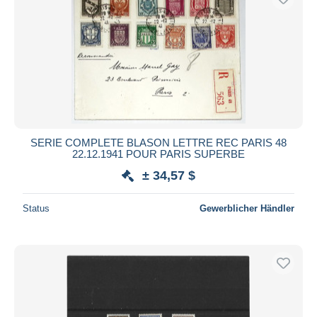
SERIE COMPLETE BLASON LETTRE REC PARIS 48
22.12.1941 POUR PARIS SUPERBE
± 34,57 $
Status
Gewerblicher Händler