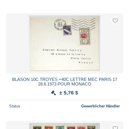
BLASON 10C TROYES +40C LETTRE MEC PARIS 17
28.6.1973 POUR MONACO
± 5,76 $
Status
Gewerblicher Händler