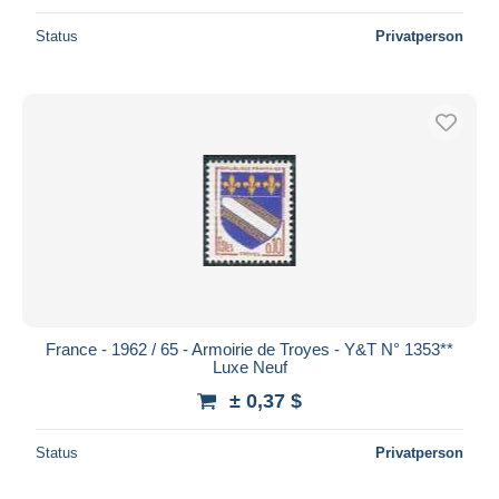
Status
Privatperson
France - 1962 / 65 - Armoirie de Troyes - Y&T N° 1353**
Luxe Neuf
± 0,37 $
Status
Privatperson