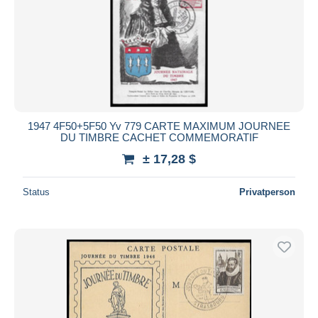
1947 4F50+5F50 Yv 779 CARTE MAXIMUM JOURNEE
DU TIMBRE CACHET COMMEMORATIF
± 17,28 $
Status
Privatperson