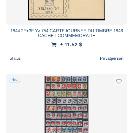
1944 2F+3F Yv 754 CARTEJOURNEE DU TIMBRE 1946
CACHET COMMEMORATIF
± 11,52 $
Status
Privatperson
Neu