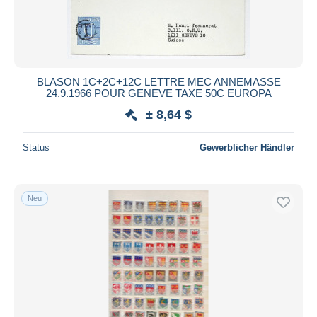
BLASON 1C+2C+12C LETTRE MEC ANNEMASSE
24.9.1966 POUR GENEVE TAXE 50C EUROPA
± 8,64 $
Status
Gewerblicher Händler
Neu