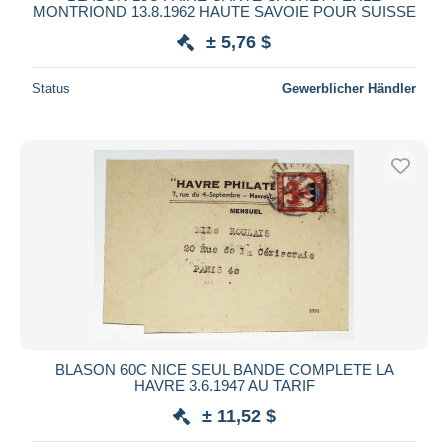
MONTRIOND 13.8.1962 HAUTE SAVOIE POUR SUISSE
± 5,76 $
Status
Gewerblicher Händler
BLASON 60C NICE SEUL BANDE COMPLETE LA
HAVRE 3.6.1947 AU TARIF
± 11,52 $