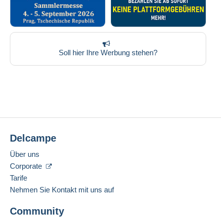
Soll hier Ihre Werbung stehen?
Delcampe
Über uns
Corporate
Tarife
Nehmen Sie Kontakt mit uns auf
Community