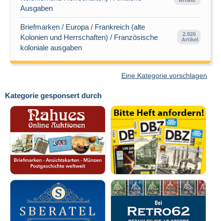
Artikel
Ausgaben
Briefmarken / Europa / Frankreich (alte
2.926
Kolonien und Herrschaften) / Französische
Artikel
koloniale ausgaben
Eine Kategorie vorschlagen
Kategorie gesponsert durch