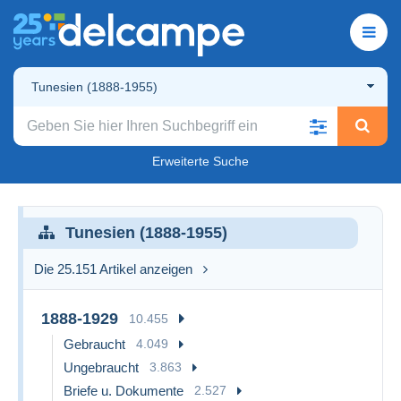
Tunesien (1888-1955)
Erweiterte Suche
Tunesien (1888-1955)
Die 25.151 Artikel anzeigen
1888-1929
10.455
Gebraucht
4.049
Ungebraucht
3.863
Briefe u. Dokumente
2.527