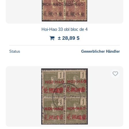
Hoi-Hao 33 obl bloc de 4
± 28,89 $
Status
Gewerblicher Händler