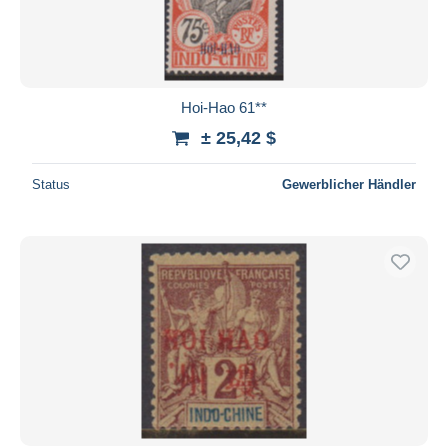
Hoi-Hao 61**
± 25,42 $
Status
Gewerblicher Händler