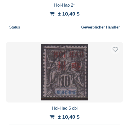
Hoi-Hao 2*
± 10,40 $
Status
Gewerblicher Händler
Hoi-Hao 5 obl
± 10,40 $