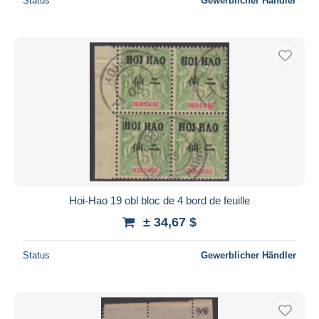
Status
Gewerblicher Händler
Hoi-Hao 19 obl bloc de 4 bord de feuille
± 34,67 $
Status
Gewerblicher Händler