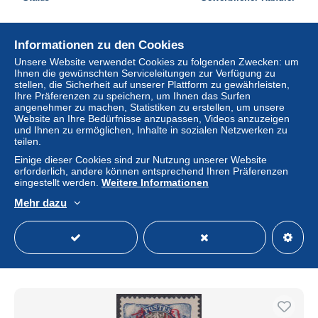
Informationen zu den Cookies
Unsere Website verwendet Cookies zu folgenden Zwecken: um
Ihnen die gewünschten Serviceleitungen zur Verfügung zu
stellen, die Sicherheit auf unserer Plattform zu gewährleisten,
Ihre Präferenzen zu speichern, um Ihnen das Surfen
angenehmer zu machen, Statistiken zu erstellen, um unsere
Website an Ihre Bedürfnisse anzupassen, Videos anzuzeigen
und Ihnen zu ermöglichen, Inhalte in sozialen Netzwerken zu
teilen.
Einige dieser Cookies sind zur Nutzung unserer Website
erforderlich, andere können entsprechend Ihren Präferenzen
eingestellt werden.
Weitere Informationen
Hoi-Hao 13 obl
Mehr dazu
± 219,55 $
Status
Gewerblicher Händler