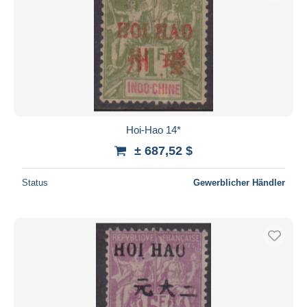
Hoi-Hao 14*
± 687,52 $
Status
Gewerblicher Händler