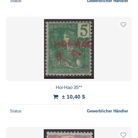
Status
Gewerblicher Händler
Hoi-Hao 35**
± 10,40 $
Status
Gewerblicher Händler