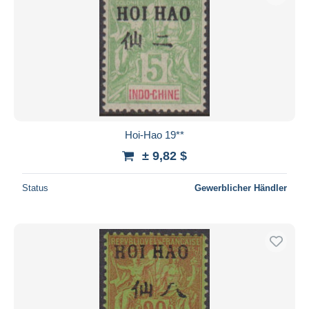
Hoi-Hao 19**
± 9,82 $
Status
Gewerblicher Händler