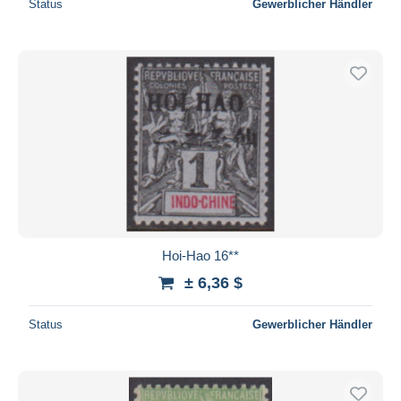
Status
Gewerblicher Händler
Hoi-Hao 16**
± 6,36 $
Status
Gewerblicher Händler