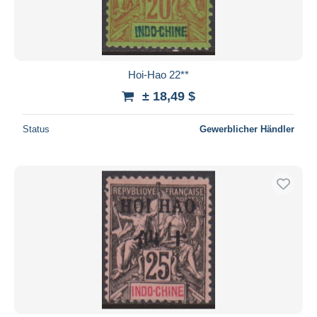
Hoi-Hao 22**
± 18,49 $
Status
Gewerblicher Händler