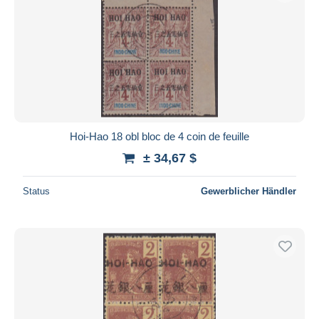
Hoi-Hao 18 obl bloc de 4 coin de feuille
± 34,67 $
Status
Gewerblicher Händler