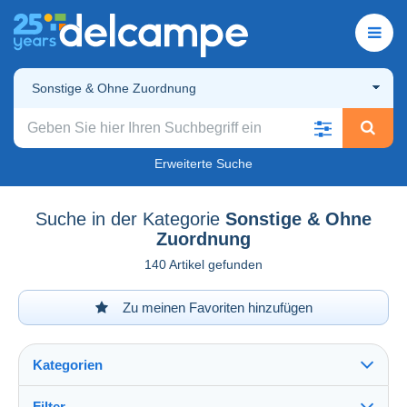
Sonstige & Ohne Zuordnung
Erweiterte Suche
Suche in der Kategorie
Sonstige & Ohne
Zuordnung
140 Artikel gefunden
Zu meinen Favoriten hinzufügen
Kategorien
Filter