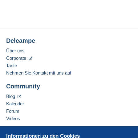
Delcampe
Über uns
Corporate
Tarife
Nehmen Sie Kontakt mit uns auf
Community
Blog
Kalender
Forum
Videos
Hilfe
Informationen zu den Cookies