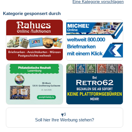
Eine Kategorie vorschlagen
Kategorie gesponsert durch
Soll hier Ihre Werbung stehen?