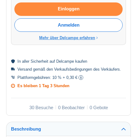
Einloggen
Anmelden
Mehr über Delcampe erfahren
In aller
Sicherheit
auf Delcampe kaufen
Versand gemäß den
Verkaufsbedingungen des Verkäufers
.
Plattformgebühren:
10 % + 0,30 €
Es bleiben
1 Tag 3 Stunden
30 Besuche
0 Beobachter
0 Gebote
Beschreibung