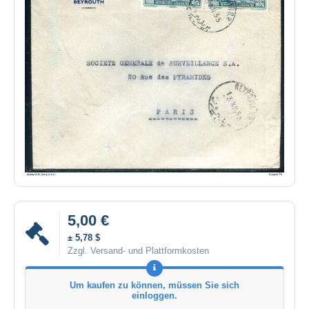
5,00 €
± 5,78 $
Zzgl. Versand- und Plattformkosten
Um kaufen zu können, müssen Sie sich
einloggen.