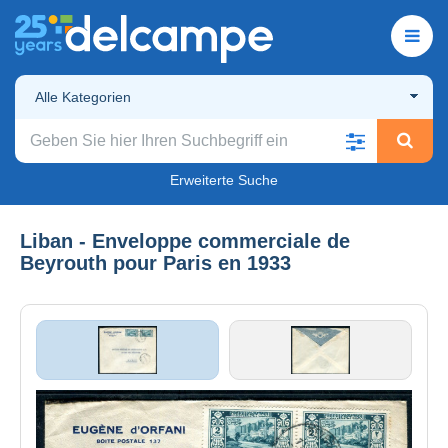
Alle Kategorien
Erweiterte Suche
Liban - Enveloppe commerciale de
Beyrouth pour Paris en 1933