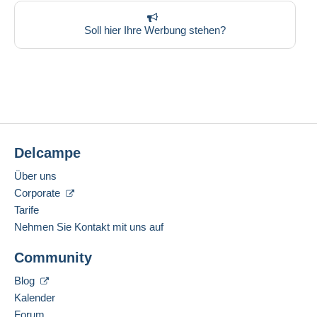
Soll hier Ihre Werbung stehen?
Delcampe
Über uns
Corporate
Tarife
Nehmen Sie Kontakt mit uns auf
Community
Blog
Kalender
Forum