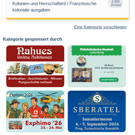
2.905
Kolonien und Herrschaften) / Französische
Artikel
koloniale ausgaben
Eine Kategorie vorschlagen
Kategorie gesponsert durch