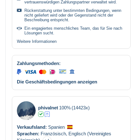
vertrauenswürdigen Zahlungspartner verwaltet wird.
Rückerstattung unter bestimmten Bedingungen, wenn
nicht geliefert wird oder der Gegenstand nicht der
Beschreibung entspricht.
Ein engagiertes menschliches Team, das für Sie nach
Lösungen sucht.
Weitere Informationen
Zahlungsmethoden:
Die Geschäftsbedingungen anzeigen
phivalnet
100%
(14423x)
Verkaufsland:
Spanien
Sprachen:
Französisch,
Englisch (Vereinigtes