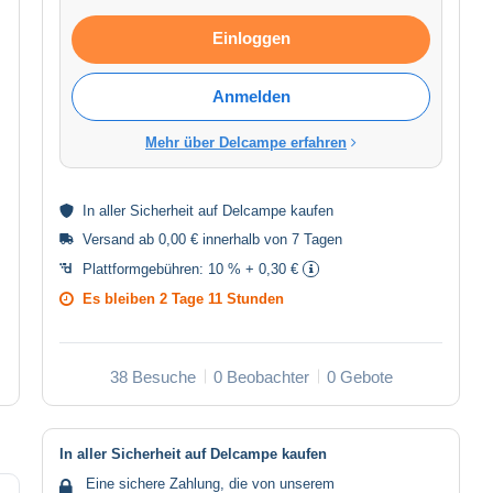
Einloggen
Anmelden
Mehr über Delcampe erfahren
In aller
Sicherheit
auf Delcampe kaufen
Versand ab 0,00 € innerhalb von 7 Tagen
Plattformgebühren:
10 % + 0,30 €
Es bleiben
2 Tage 11 Stunden
38 Besuche
0 Beobachter
0 Gebote
In aller Sicherheit auf Delcampe kaufen
Eine sichere Zahlung, die von unserem