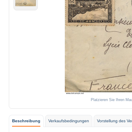
Platzieren Sie Ihren Ma
Beschreibung
Verkaufsbedingungen
Vorstellung des Ve