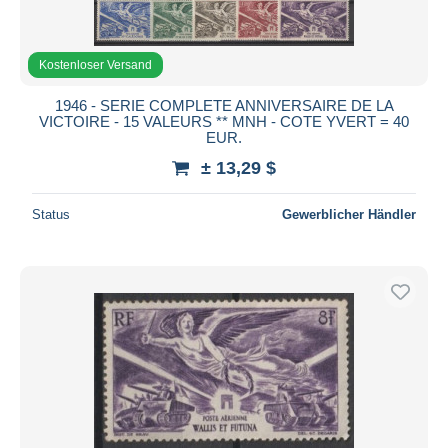
Kostenloser Versand
1946 - SERIE COMPLETE ANNIVERSAIRE DE LA
VICTOIRE - 15 VALEURS ** MNH - COTE YVERT = 40
EUR.
± 13,29 $
Status
Gewerblicher Händler