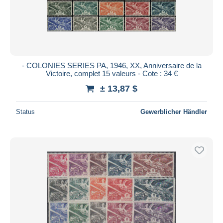
- COLONIES SERIES PA, 1946, XX, Anniversaire de la
Victoire, complet 15 valeurs - Cote : 34 €
± 13,87 $
Status
Gewerblicher Händler