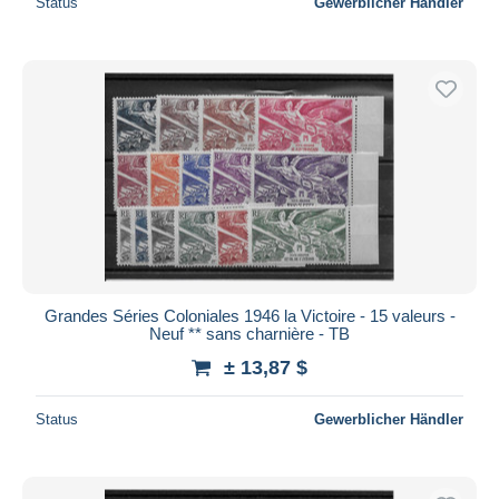
Status
Gewerblicher Händler
Grandes Séries Coloniales 1946 la Victoire - 15 valeurs -
Neuf ** sans charnière - TB
± 13,87 $
Status
Gewerblicher Händler