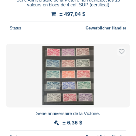
valeurs en blocs de 4 cdf. SUP (certificat)
± 497,04 $
Status
Gewerblicher Händler
Serie anniversaire de la Victoire.
± 6,36 $