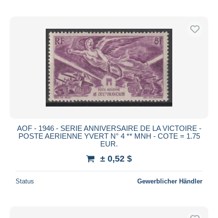
AOF - 1946 - SERIE ANNIVERSAIRE DE LA VICTOIRE -
POSTE AERIENNE YVERT N° 4 ** MNH - COTE = 1.75
EUR.
± 0,52 $
Status
Gewerblicher Händler