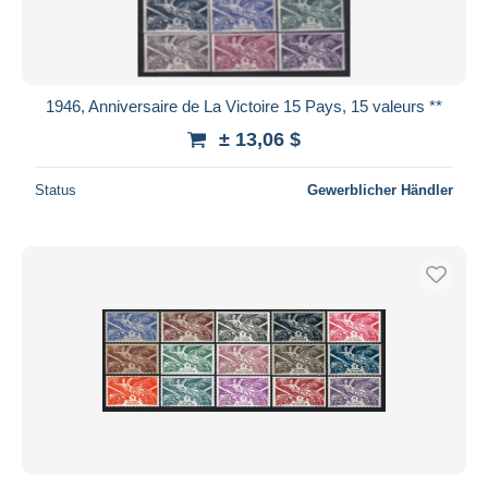
1946, Anniversaire de La Victoire 15 Pays, 15 valeurs **
± 13,06 $
Status
Gewerblicher Händler