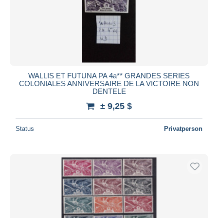
WALLIS ET FUTUNA PA 4a** GRANDES SERIES
COLONIALES ANNIVERSAIRE DE LA VICTOIRE NON
DENTELE
± 9,25 $
Status
Privatperson