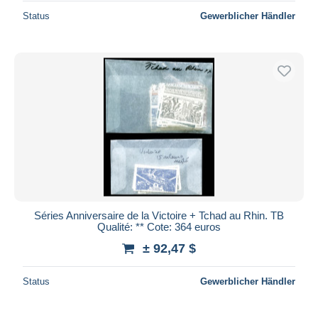
Status
Gewerblicher Händler
Séries Anniversaire de la Victoire + Tchad au Rhin. TB
Qualité: ** Cote: 364 euros
± 92,47 $
Status
Gewerblicher Händler