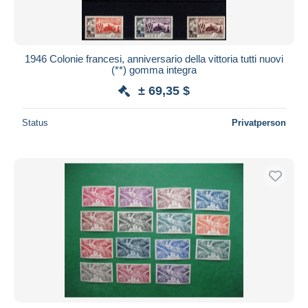
1946 Colonie francesi, anniversario della vittoria tutti nuovi
(**) gomma integra
± 69,35 $
Status
Privatperson