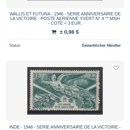
WALLIS ET FUTUNA - 1946 - SERIE ANNIVERSAIRE DE
LA VICTOIRE - POSTE AERIENNE YVERT N° 4 ** MNH
- COTE = 3 EUR.
± 0,98 $
Status
Gewerblicher Händler
INDE - 1946 - SERIE ANNIVERSAIRE DE LA VICTOIRE -