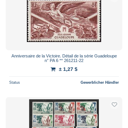
Anniversaire de la Victoire. Détail de la série Guadeloupe
n° PA 6 ** 261211-22
± 1,27 $
Status
Gewerblicher Händler