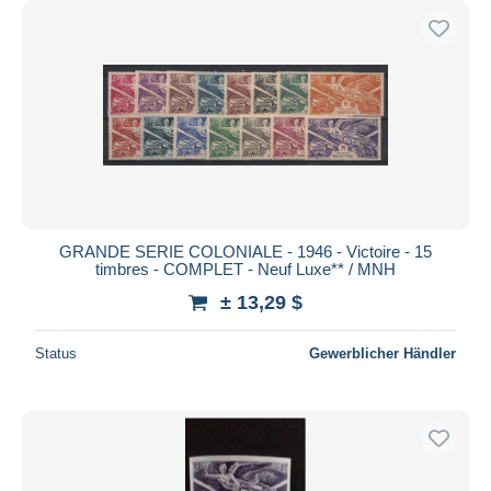
GRANDE SERIE COLONIALE - 1946 - Victoire - 15
timbres - COMPLET - Neuf Luxe** / MNH
± 13,29 $
Status
Gewerblicher Händler