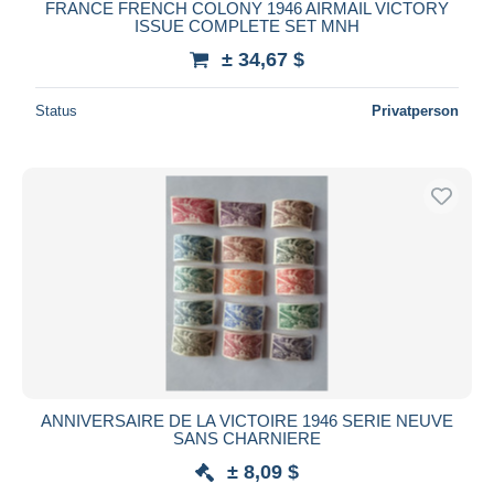
FRANCE FRENCH COLONY 1946 AIRMAIL VICTORY
ISSUE COMPLETE SET MNH
± 34,67 $
Status
Privatperson
ANNIVERSAIRE DE LA VICTOIRE 1946 SERIE NEUVE
SANS CHARNIERE
± 8,09 $