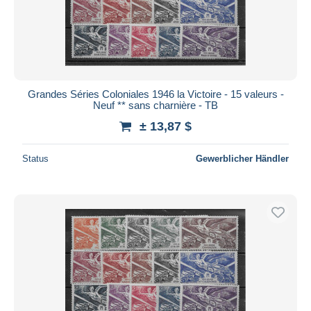
Grandes Séries Coloniales 1946 la Victoire - 15 valeurs -
Neuf ** sans charnière - TB
± 13,87 $
Status
Gewerblicher Händler