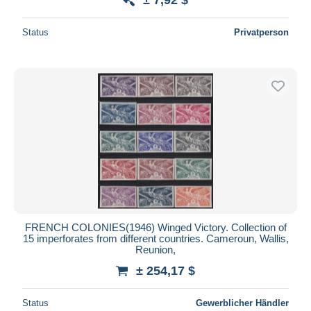
Status
Privatperson
FRENCH COLONIES(1946) Winged Victory. Collection of
15 imperforates from different countries. Cameroun, Wallis,
Reunion,
± 254,17 $
Status
Gewerblicher Händler