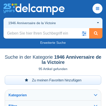
1946 Anniversaire de la Victoire
Erweiterte Suche
Suche in der Kategorie
1946 Anniversaire de
la Victoire
95 Artikel gefunden
Zu meinen Favoriten hinzufügen
Kategorien
Filter