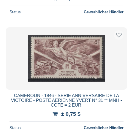
Status
Gewerblicher Händler
CAMEROUN - 1946 - SERIE ANNIVERSAIRE DE LA
VICTOIRE - POSTE AERIENNE YVERT N° 31 ** MNH -
COTE = 2 EUR.
± 0,75 $
Status
Gewerblicher Händler