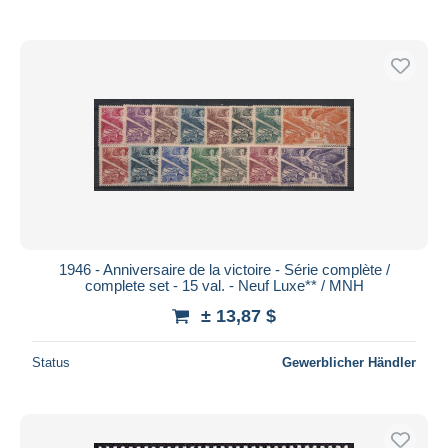
1946 - Anniversaire de la victoire - Série complète /
complete set - 15 val. - Neuf Luxe** / MNH
± 13,87 $
Status
Gewerblicher Händler