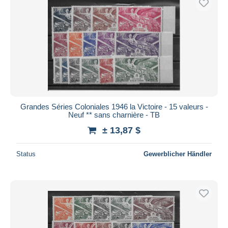
Grandes Séries Coloniales 1946 la Victoire - 15 valeurs -
Neuf ** sans charnière - TB
± 13,87 $
Status
Gewerblicher Händler