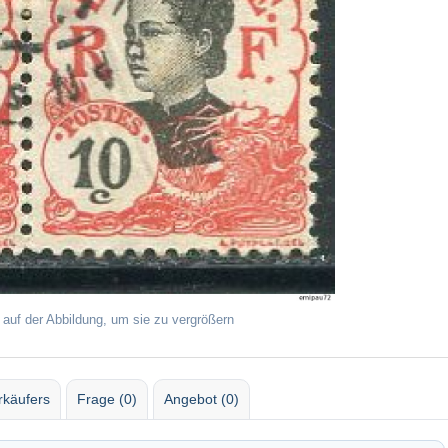
 auf der Abbildung, um sie zu vergrößern
rkäufers
Frage (0)
Angebot (0)