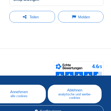
Teilen
Melden
fen
Ablehnen
Annehmen
analytische und werbe-
alle cookies
cookies