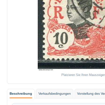
Platzieren Sie Ihren Mauszeiger
Beschreibung
Verkaufsbedingungen
Vorstellung des Ve