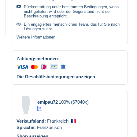
Rückerstattung unter bestimmten Bedingungen, wenn
nicht geliefert wird oder der Gegenstand nicht der
Beschreibung entspricht.
Ein engagiertes menschliches Team, das für Sie nach
Lösungen sucht.
Weitere Informationen
Zahlungsmethoden:
Die Geschäftsbedingungen anzeigen
emipau72
100%
(67040x)
Verkaufsland:
Frankreich
Sprache:
Französisch
Shop anzeigen