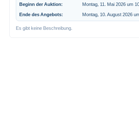
Beginn der Auktion:
Montag, 11. Mai 2026 um 1
Ende des Angebots:
Montag, 10. August 2026 u
Es gibt keine Beschreibung.