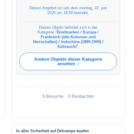
Dieses Angebot ist seit dem
montag, 22. juni
2026 um 18:00
beendet.
Dieses Objekt befindet sich in der
Kategorie "
Briefmarken / Europa /
Frankreich (alte Kolonien und
Herrschaften) / Indochina (1889-1945) /
Gebraucht
".
Andere Objekte dieser Kategorie
ansehen
6 Besuche
0 Beobachter
In aller Sicherheit auf Delcampe kaufen