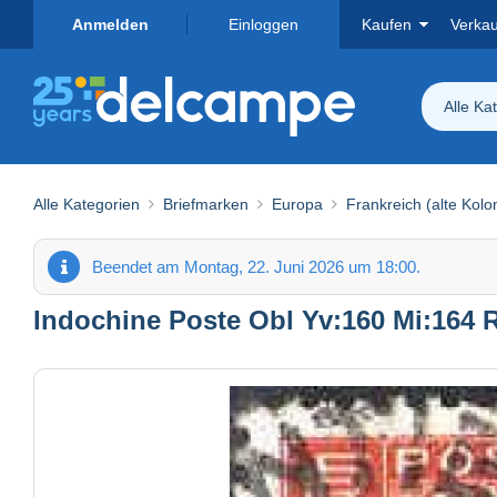
Anmelden
Einloggen
Kaufen
Verka
Alle Ka
Alle Kategorien
Briefmarken
Europa
Frankreich (alte Kolo
Beendet am Montag, 22. Juni 2026 um 18:00.
Indochine Poste Obl Yv:160 Mi:164 