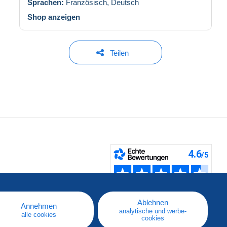
Sprachen:
Französisch,
Deutsch
Shop anzeigen
Teilen
fen
Ablehnen
Annehmen
analytische und werbe-
alle cookies
cookies