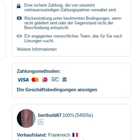
Eine sichere Zahlung, die von unserem
vertrauenswürdigen Zahlungspartner verwaltet wird.
Rückerstattung unter bestimmten Bedingungen, wenn
nicht geliefert wird oder der Gegenstand nicht der
Beschreibung entspricht.
Ein engagiertes menschliches Team, das für Sie nach
Lösungen sucht.
Weitere Informationen
Zahlungsmethoden:
Die Geschäftsbedingungen anzeigen
berthold67
100%
(54555x)
Verkaufsland:
Frankreich