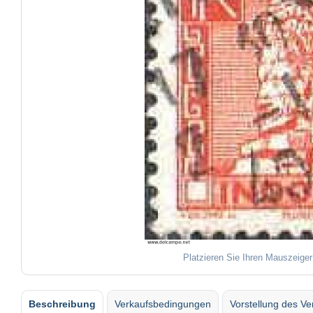
Platzieren Sie Ihren Mauszeiger
Beschreibung
Verkaufsbedingungen
Vorstellung des Ve