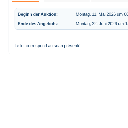
Beginn der Auktion:
Montag, 11. Mai 2026 um 0
Ende des Angebots:
Montag, 22. Juni 2026 um 1
Le lot correspond au scan présenté