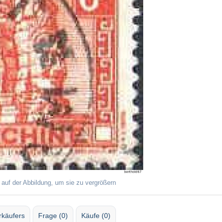
 auf der Abbildung, um sie zu vergrößern
rkäufers
Frage (0)
Käufe (0)