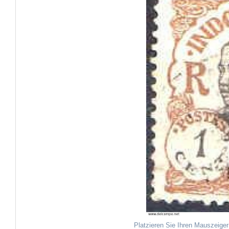
Platzieren Sie Ihren Mauszeiger