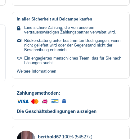
In aller Sicherheit auf Delcampe kaufen
Eine sichere Zahlung, die von unserem
vertrauenswürdigen Zahlungspartner verwaltet wird.
Rückerstattung unter bestimmten Bedingungen, wenn
nicht geliefert wird oder der Gegenstand nicht der
Beschreibung entspricht.
Ein engagiertes menschliches Team, das für Sie nach
Lösungen sucht.
Weitere Informationen
Zahlungsmethoden:
Die Geschäftsbedingungen anzeigen
berthold67
100%
(54527x)