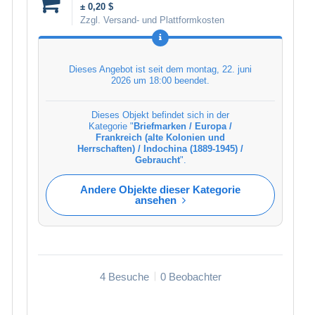
± 0,20 $
Zzgl. Versand- und Plattformkosten
Dieses Angebot ist seit dem
montag, 22. juni
2026 um 18:00
beendet.
Dieses Objekt befindet sich in der
Kategorie "
Briefmarken / Europa /
Frankreich (alte Kolonien und
Herrschaften) / Indochina (1889-1945) /
Gebraucht
".
Andere Objekte dieser Kategorie
ansehen
4 Besuche
0 Beobachter