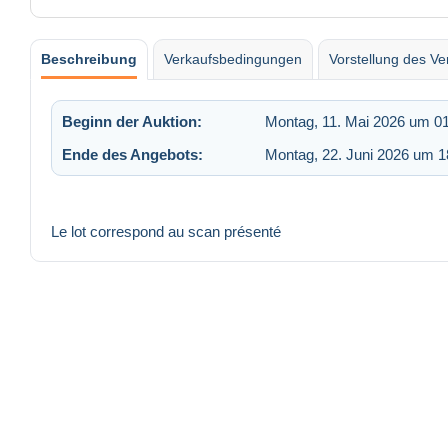
Beschreibung
Verkaufsbedingungen
Vorstellung des Ve
Beginn der Auktion:
Montag, 11. Mai 2026 um 0
Ende des Angebots:
Montag, 22. Juni 2026 um 1
Le lot correspond au scan présenté