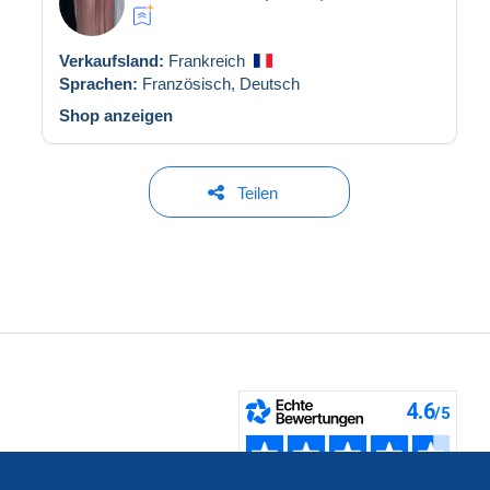
Verkaufsland:
Frankreich
Sprachen:
Französisch,
Deutsch
Shop anzeigen
Teilen
fen