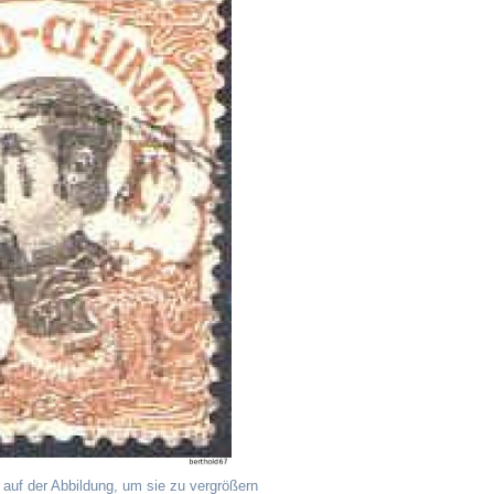
 auf der Abbildung, um sie zu vergrößern