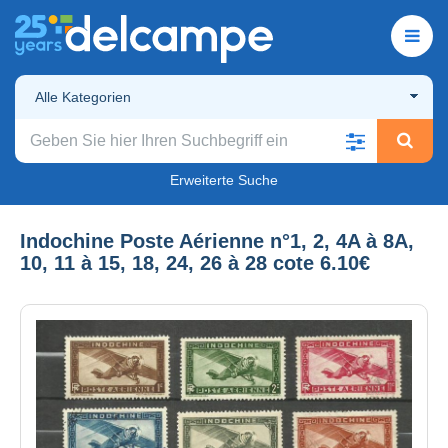
Alle Kategorien
Erweiterte Suche
Indochine Poste Aérienne n°1, 2, 4A à 8A,
10, 11 à 15, 18, 24, 26 à 28 cote 6.10€