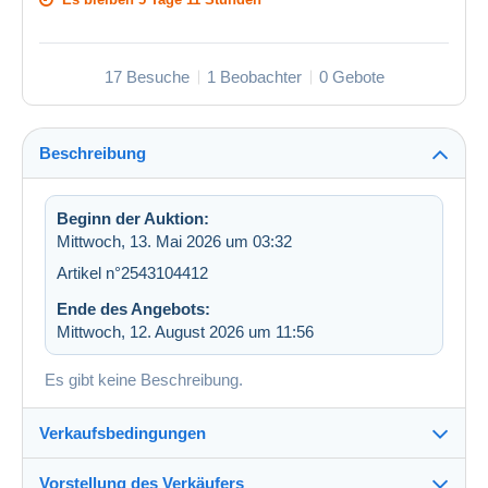
17 Besuche
1 Beobachter
0 Gebote
Beschreibung
Beginn der Auktion:
Mittwoch, 13. Mai 2026 um 03:32
Artikel n°2543104412
Ende des Angebots:
Mittwoch, 12. August 2026 um 11:56
Es gibt keine Beschreibung.
Verkaufsbedingungen
Vorstellung des Verkäufers