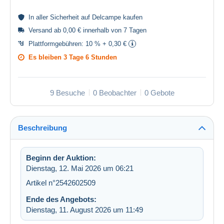
In aller
Sicherheit
auf Delcampe kaufen
Versand ab 0,00 € innerhalb von 7 Tagen
Plattformgebühren:
10 % + 0,30 €
Es bleiben
3 Tage 6 Stunden
9 Besuche
0 Beobachter
0 Gebote
Beschreibung
Beginn der Auktion:
Dienstag, 12. Mai 2026 um 06:21
Artikel n°2542602509
Ende des Angebots:
Dienstag, 11. August 2026 um 11:49