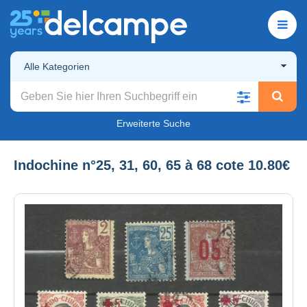
Alle Kategorien
Erweiterte Suche
Indochine n°25, 31, 60, 65 à 68 cote 10.80€