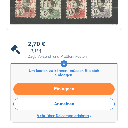
2,70 €
± 3,12 $
Zzgl. Versand- und Plattformkosten
Um kaufen zu können, müssen Sie sich
einloggen.
Einloggen
Anmelden
Mehr über Delcampe erfahren