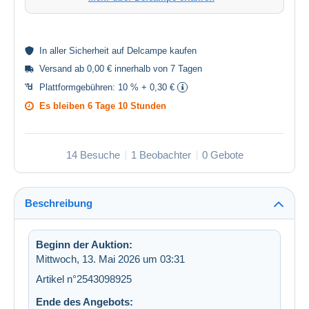
In aller
Sicherheit
auf Delcampe kaufen
Versand ab 0,00 € innerhalb von 7 Tagen
Plattformgebühren:
10 % + 0,30 €
Es bleiben
6 Tage 10 Stunden
14 Besuche
1 Beobachter
0 Gebote
Beschreibung
Beginn der Auktion:
Mittwoch, 13. Mai 2026 um 03:31
Artikel n°2543098925
Ende des Angebots: