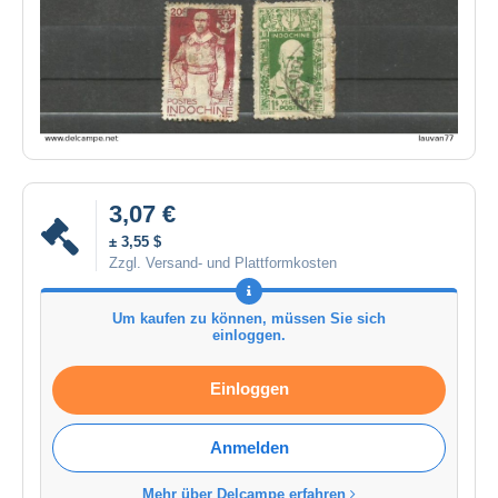
3,07 €
± 3,55 $
Zzgl. Versand- und Plattformkosten
Um kaufen zu können, müssen Sie sich
einloggen.
Einloggen
Anmelden
Mehr über Delcampe erfahren