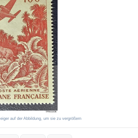
eiger auf der Abbildung, um sie zu vergrößern