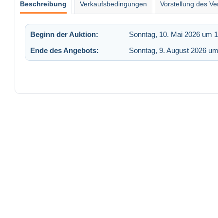
Beschreibung
Verkaufsbedingungen
Vorstellung des Ve
Beginn der Auktion:
Sonntag, 10. Mai 2026 um 1
Ende des Angebots:
Sonntag, 9. August 2026 um