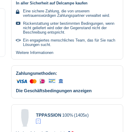
In aller Sicherheit auf Delcampe kaufen
Eine sichere Zahlung, die von unserem
vertrauenswürdigen Zahlungspartner verwaltet wird.
Rückerstattung unter bestimmten Bedingungen, wenn
nicht geliefert wird oder der Gegenstand nicht der
Beschreibung entspricht.
Ein engagiertes menschliches Team, das für Sie nach
Lösungen sucht.
Weitere Informationen
Zahlungsmethoden:
Die Geschäftsbedingungen anzeigen
TPPASSION
100%
(1405x)