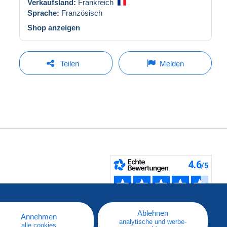
Verkaufsland:
Frankreich
Sprache:
Französisch
Shop anzeigen
Teilen
Melden
fen
Ablehnen
Annehmen
analytische und werbe-
alle cookies