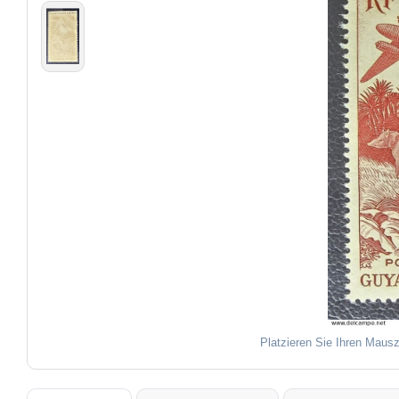
Platzieren Sie Ihren Mausz