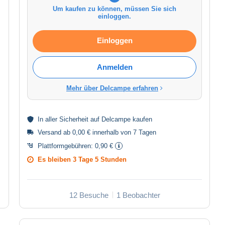
Um kaufen zu können, müssen Sie sich
einloggen.
Einloggen
Anmelden
Mehr über Delcampe erfahren
In aller
Sicherheit
auf Delcampe kaufen
Versand ab 0,00 € innerhalb von 7 Tagen
Plattformgebühren:
0,90 €
Es bleiben
3 Tage 5 Stunden
12 Besuche
1 Beobachter