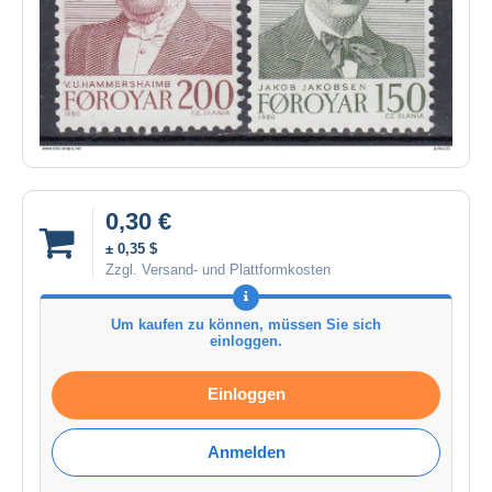
0,30 €
± 0,35 $
Zzgl. Versand- und Plattformkosten
Um kaufen zu können, müssen Sie sich
einloggen.
Einloggen
Anmelden