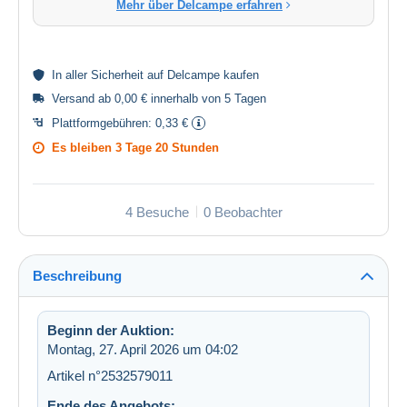
Mehr über Delcampe erfahren
In aller
Sicherheit
auf Delcampe kaufen
Versand ab 0,00 € innerhalb von 5 Tagen
Plattformgebühren:
0,33 €
Es bleiben
3 Tage 20 Stunden
4 Besuche
0 Beobachter
Beschreibung
Beginn der Auktion:
Montag, 27. April 2026 um 04:02
Artikel n°2532579011
Ende des Angebots: