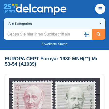
Alle Kategorien
Erweiterte Suche
EUROPA CEPT Foroyar 1980 MNH(**) Mi
53-54 (A1039)