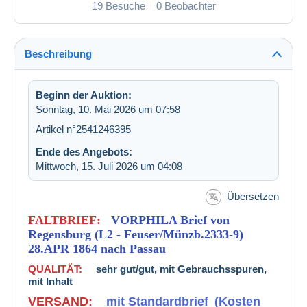
19 Besuche
0 Beobachter
Beschreibung
Beginn der Auktion:
Sonntag, 10. Mai 2026 um 07:58
Artikel n°2541246395
Ende des Angebots:
Mittwoch, 15. Juli 2026 um 04:08
Übersetzen
FALTBRIEF:
VORPHILA Brief von
Regensburg (L2 - Feuser/Münzb.2333-9)
28.APR 1864 nach Passau
QUALITÄT:
sehr gut/gut, mit Gebrauchsspuren,
mit Inhalt
VERSAND:
mit Standardbrief
(Kosten