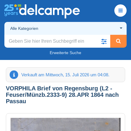
Alle Kategorien
Erweiterte Suche
Verkauft am Mittwoch, 15. Juli 2026 um 04:08.
VORPHILA Brief von Regensburg (L2 -
Feuser/Münzb.2333-9) 28.APR 1864 nach
Passau