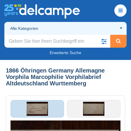
Alle Kategorien
Erweiterte Suche
1866 Öhringen Germany Allemagne
Vorphila Marcophilie Vorphilabrief
Altdeutschland Wurttemberg