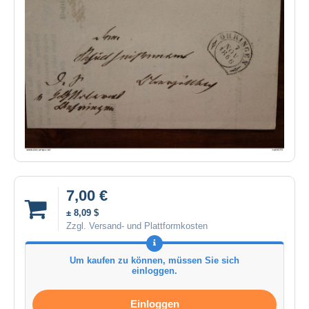
7,00 €
± 8,09 $
Zzgl. Versand- und Plattformkosten
Um kaufen zu können, müssen Sie sich
einloggen.
Einloggen