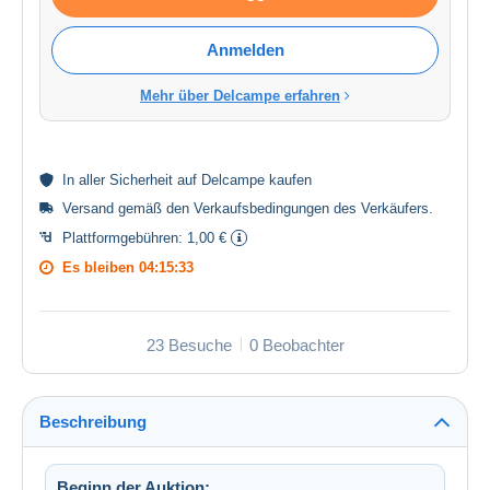
Anmelden
Mehr über Delcampe erfahren
In aller
Sicherheit
auf Delcampe kaufen
Versand gemäß den
Verkaufsbedingungen des Verkäufers
.
Plattformgebühren:
1,00 €
Es bleiben
04:15:33
23 Besuche
0 Beobachter
Beschreibung
Beginn der Auktion: