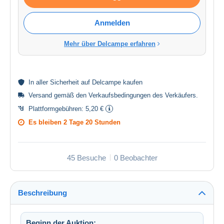
Anmelden
Mehr über Delcampe erfahren
In aller
Sicherheit
auf Delcampe kaufen
Versand gemäß den
Verkaufsbedingungen des Verkäufers
.
Plattformgebühren:
5,20 €
Es bleiben
2 Tage 20 Stunden
45 Besuche
0 Beobachter
Beschreibung
Beginn der Auktion: