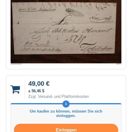
49,00 €
± 56,46 $
Zzgl. Versand- und Plattformkosten
Um kaufen zu können, müssen Sie sich
einloggen.
Einloggen