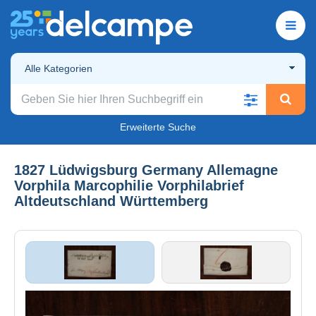
Alle Kategorien
Erweiterte Suche
1827 Lüdwigsburg Germany Allemagne
Vorphila Marcophilie Vorphilabrief
Altdeutschland Württemberg