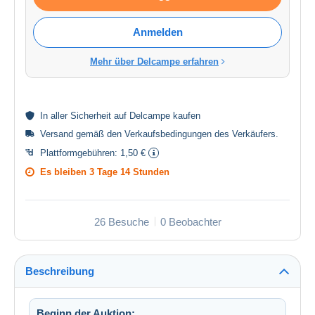
Anmelden
Mehr über Delcampe erfahren
In aller
Sicherheit
auf Delcampe kaufen
Versand gemäß den
Verkaufsbedingungen des Verkäufers
.
Plattformgebühren:
1,50 €
Es bleiben
3 Tage 14 Stunden
26 Besuche
0 Beobachter
Beschreibung
Beginn der Auktion: