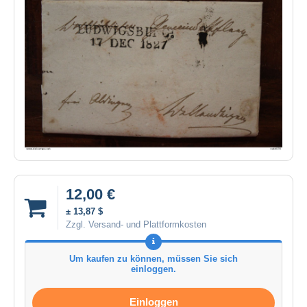
12,00 €
± 13,87 $
Zzgl. Versand- und Plattformkosten
Um kaufen zu können, müssen Sie sich
einloggen.
Einloggen