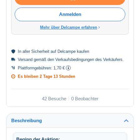
Anmelden
Mehr über Delcampe erfahren
In aller
Sicherheit
auf Delcampe kaufen
Versand gemäß den
Verkaufsbedingungen des Verkäufers
.
Plattformgebühren:
1,70 €
Es bleiben
2 Tage 13 Stunden
42 Besuche
0 Beobachter
Beschreibung
Beginn der Auktion: