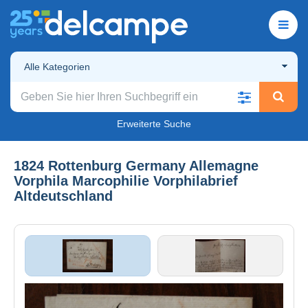
Alle Kategorien
Erweiterte Suche
1824 Rottenburg Germany Allemagne
Vorphila Marcophilie Vorphilabrief
Altdeutschland