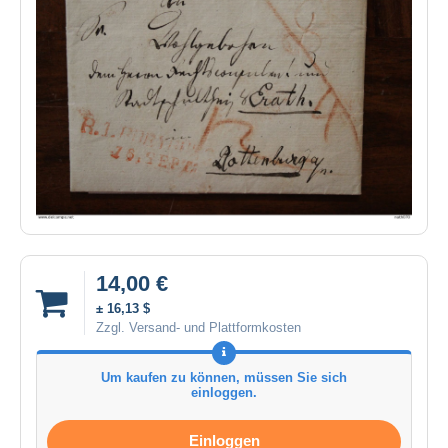
14,00 €
± 16,13 $
Zzgl. Versand- und Plattformkosten
Um kaufen zu können, müssen Sie sich
einloggen.
Einloggen