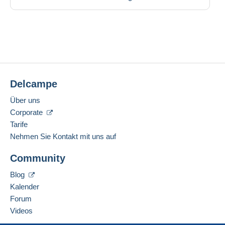
Delcampe
Über uns
Corporate
Tarife
Nehmen Sie Kontakt mit uns auf
Community
Blog
Kalender
Forum
Videos