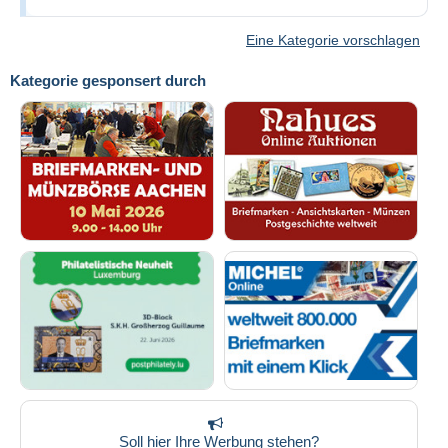
Eine Kategorie vorschlagen
Kategorie gesponsert durch
Soll hier Ihre Werbung stehen?