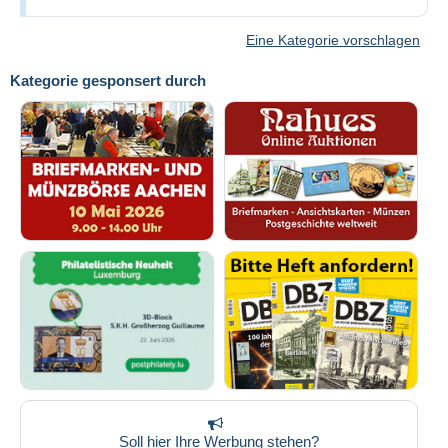
Eine Kategorie vorschlagen
Kategorie gesponsert durch
Soll hier Ihre Werbung stehen?