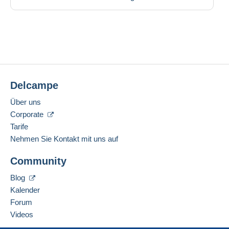
Delcampe
Über uns
Corporate
Tarife
Nehmen Sie Kontakt mit uns auf
Community
Blog
Kalender
Forum
Videos