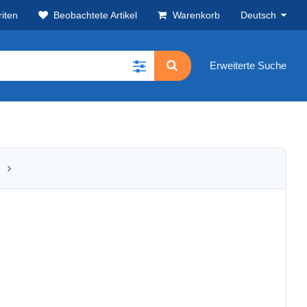
iten
Beobachtete Artikel
Warenkorb
Deutsch
Erweiterte Suche