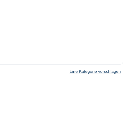
Eine Kategorie vorschlagen