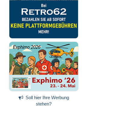
Soll hier Ihre Werbung
stehen?