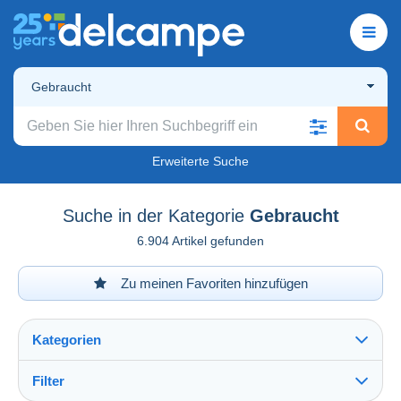
Gebraucht
Erweiterte Suche
Suche in der Kategorie
Gebraucht
6.904 Artikel gefunden
Zu meinen Favoriten hinzufügen
Kategorien
Filter
Alles sehen