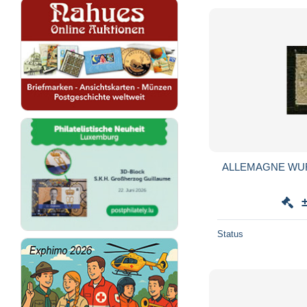
ALLEMAGNE WUR
Status