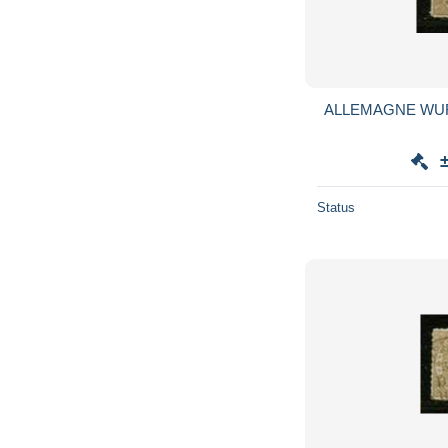
ALLEMAGNE WUR
Status