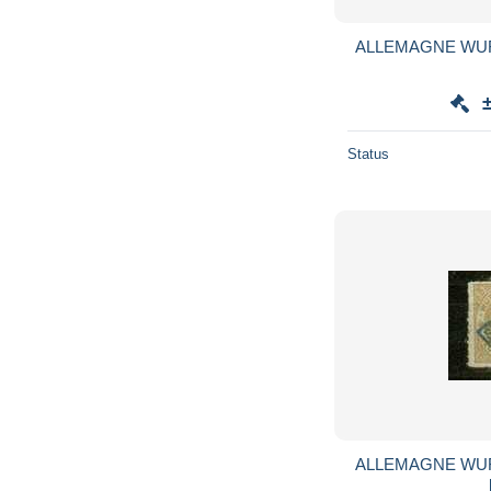
ALLEMAGNE WUR
Status
ALLEMAGNE WUR