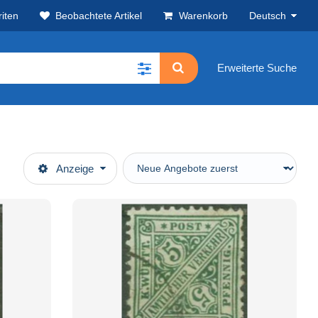
iten
Beobachtete Artikel
Warenkorb
Deutsch
Erweiterte Suche
Anzeige